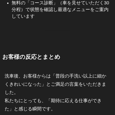
無料の「コース診断」（車を見せていただく30
分程）で状態を確認し最適なメニューをご案内
しています
お客様の反応とまとめ
洗車後、お客様からは「普段の手洗い以上に細か
くきれいになった」とご満足の言葉をいただきま
した。
私たちにとっても、「期待に応える仕事ができ
た」と感じる瞬間です。