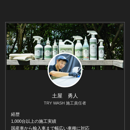
土屋 勇人
TRY WASH 施工責任者
経歴
1,000台以上の施工実績
国産車から輸入車まで幅広い車種に対応