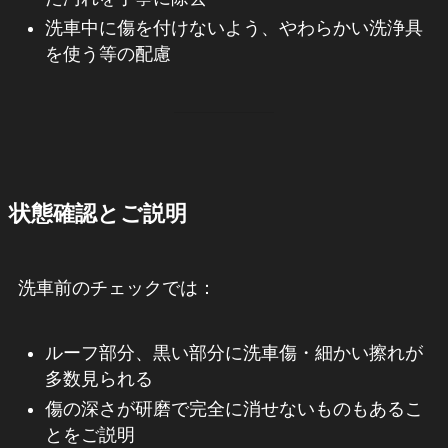
洗車中に傷を付けないよう、やわらかい洗浄具
を使う等の配慮
状態確認とご説明
洗車前のチェックでは：
ルーフ部分、黒い部分に洗車傷・細かい擦れが
多数見られる
傷の深さが研磨で完全に消せないものもあるこ
とをご説明