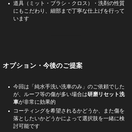
道具（ミット・ブラシ・クロス）・洗剤の性質
にもこだわり、細部まで丁寧な仕上げを行って
います
オプション・今後のご提案
今回は「純水手洗い洗車のみ」のご依頼でした
が、ルーフ等の傷が多い場合は
研磨リセット洗
車
が非常に効果的
コーティングを希望されるかどうか、また傷を
落としたいかどうかによって選択肢を一緒に検
討可能です