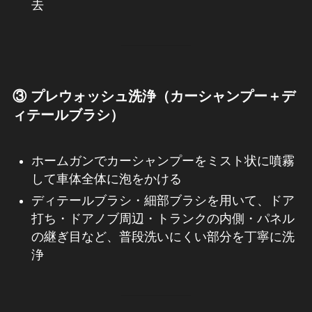
去
③ プレウォッシュ洗浄（カーシャンプー＋デ
ィテールブラシ）
ホームガンでカーシャンプーをミスト状に噴霧
して車体全体に泡をかける
ディテールブラシ・細部ブラシを用いて、ドア
打ち・ドアノブ周辺・トランクの内側・パネル
の継ぎ目など、普段洗いにくい部分を丁寧に洗
浄