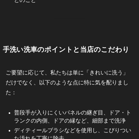
とのこと
手洗い洗車のポイントと当店のこだわり
ご要望に応じて、私たちは単に「きれいに洗う」
だけでなく、以下のような点に特に気を配りまし
た：
普段手が入りにくいパネルの継ぎ目、ドア・ト
ランクの内側、ドアの縁など、細部まで洗浄
ディティールブラシなどを使用し、こびりつい
た汚れを丁寧に除去