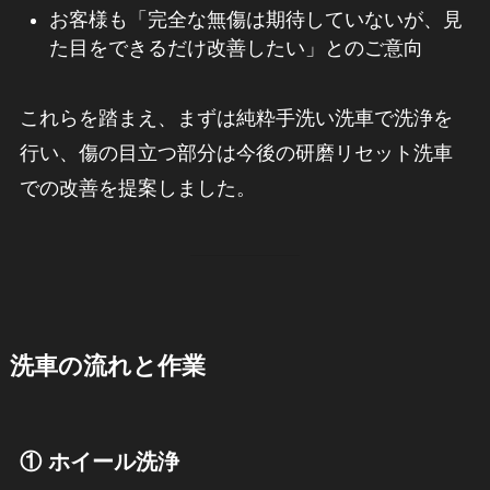
お客様も「完全な無傷は期待していないが、見
た目をできるだけ改善したい」とのご意向
これらを踏まえ、まずは純粋手洗い洗車で洗浄を
行い、傷の目立つ部分は今後の研磨リセット洗車
での改善を提案しました。
洗車の流れと作業
① ホイール洗浄