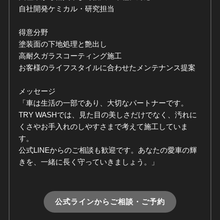
自社開発ケミカル・研究担当
得意分野
塗装面の下地処理と艶出し
高耐久ガラスコーティング施工
お客様のライフスタイルに合わせたメンテナンス提案
メッセージ
「車は生活の一部であり、大切なパートナーです。
TRY WASHでは、見た目の美しさだけでなく、汚れに
くさやお手入れのしやすさまで考えて施工していま
す。
公式LINEからのご相談も歓迎です。あなたの愛車の輝
きを、一緒に長く守っていきましょう。」
公式ラインからご相談・ご予約