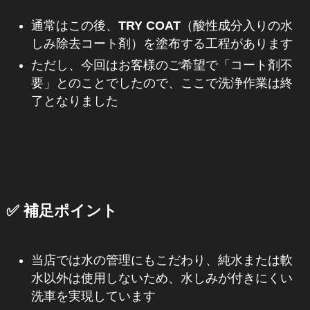
通常はこの後、
TRY COAT
（酸性成分入りの水
しみ除去コート剤）を塗布する工程があります
ただし、今回はお客様のご希望で「コート剤不
要」とのことでしたので、ここで洗浄作業は終
了となりました
✅ 補足ポイント
当店では水の管理にもこだわり、純水または軟
水以外は使用しないため、水しみが付きにくい
洗車を実現しています