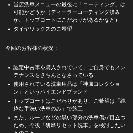
当店洗車メニューの最後に「コーティング」は
可能かどうか（ディーラーコーティング済み
か、トップコートにこだわりがあるかなど）
タイヤワックスのご希望
今回のお客様の状況：
認定中古車を購入されていて、ご自身でもメン
テナンスをきちんとなさっている
使用されている洗車用品は「神風コレクショ
ン」というハイエンドブランド
トップコートはこだわりがあり、ご希望は「純
粋な手洗い洗車のみ」で施工
また、ルーフなどの黒い部分の洗車傷が目立つ
ため、今後「研磨リセット洗車」を検討したい