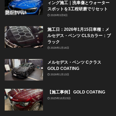
ィング施工｜洗車傷とウォーター
スポットを3工程研磨でリセット
2026年3月9日
施工日：2026年1月15日車種：メ
ルセデス・ベンツ CLSカラー：ブ
ラック
2026年1月16日
メルセデス・ベンツ Cクラス
GOLD COATING
2026年1月13日
【施工事例】 GOLD COATING
2025年10月15日