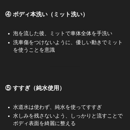
④ ボディ本洗い（ミット洗い）
泡を流した後、ミットで車体全体を手洗い
洗車傷をつけないように、優しい動きでミット
を使うことを意識
⑤ すすぎ（純水使用）
水道水は使わず、純水を使ってすすぎ
水しみを残さないよう、しっかりと流すことで
ボディ表面を綺麗に整える