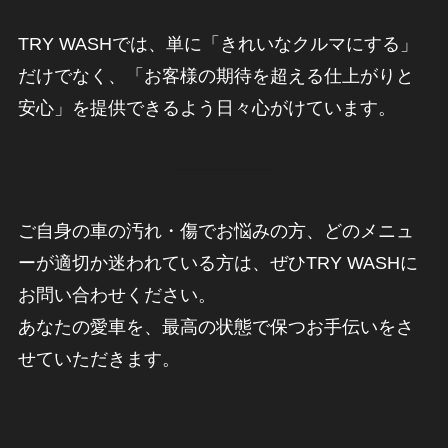
TRY WASHでは、単に「きれいなクルマにする」
だけでなく、「お客様の期待を超える仕上がりと
安心」を提供できるよう日々心がけています。
ご自身の車の汚れ・傷でお悩みの方、どのメニュ
ーが適切か迷われている方は、ぜひTRY WASHに
お問い合わせください。
あなたの愛車を、最高の状態で保つお手伝いをさ
せていただきます。