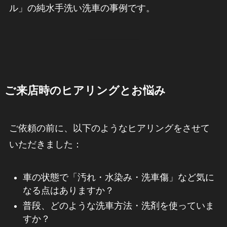
ル」の純水手洗い洗車の事例です。
ご来店時のヒアリングとお悩み
ご依頼の前に、以下のようなヒアリングをさせて
いただきました：
車の状態で「汚れ・水染み・洗車傷」など気に
なる点はありますか？
普段、どのような洗車方法・洗剤を使っていま
すか？