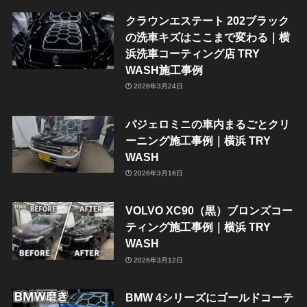
クラウンエステート 202ブラック
の洗車キズはここまで変わる｜横
浜洗車コーティング店 TRY
WASH施工事例
2026年3月24日
パジェロミニの車内まるごとクリ
ーニング施工事例｜横浜 TRY
WASH
2026年3月16日
VOLVO XC90（黒）ブロンズコー
ティング施工事例｜横浜 TRY
WASH
2026年3月12日
BMW 4シリーズにゴールドコーテ