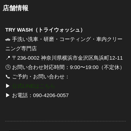
店舗情報
TRY WASH（トライウォッシュ）
🚗 手洗い洗車・研磨・コーティング・車内クリー
ニング専門店
📍 〒236-0002 神奈川県横浜市金沢区鳥浜町12-11
🕒 お問い合わせ対応時間：9:00〜19:00（不定休）
📞 ご予約・お問い合わせ：
▶︎
公式LINEはこちら
▶︎ お電話：090-4206-0057