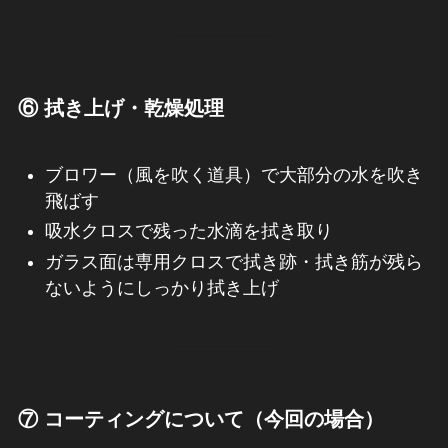
⑥ 拭き上げ・乾燥処理
ブロワー（風を吹く道具）で大部分の水を吹き
飛ばす
吸水クロスで残った水滴を拭き取り
ガラス面は専用クロスで拭き跡・拭き筋が残ら
ないようにしっかり拭き上げ
⑦ コーティングについて（今回の場合）